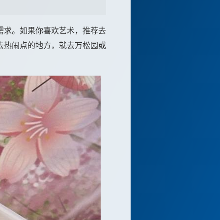
需求。如果你喜欢艺术，推荐去
去热闹点的地方，就去万松园或