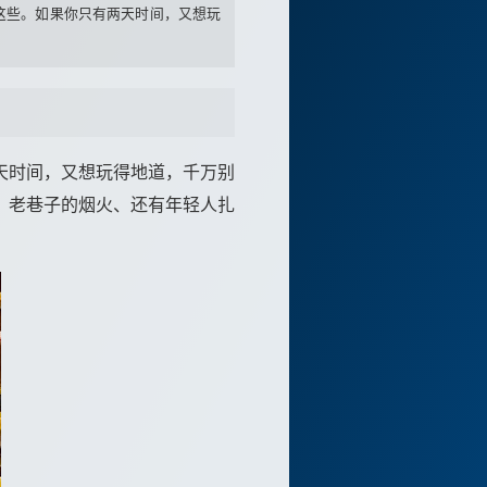
这些。如果你只有两天时间，又想玩
天时间，又想玩得地道，千万别
、老巷子的烟火、还有年轻人扎