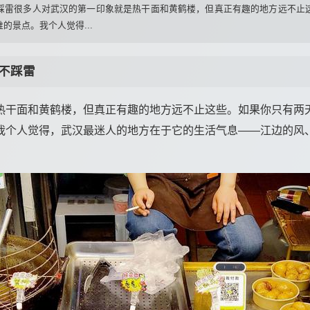
踩雷很多人对武汉的第一印象就是热干面和黄鹤楼，但真正有趣的地方远不止
的景点。我个人觉得...
不踩雷
热干面和黄鹤楼，但真正有趣的地方远不止这些。如果你只有两
我个人觉得，武汉最迷人的地方在于它的生活气息——江边的风