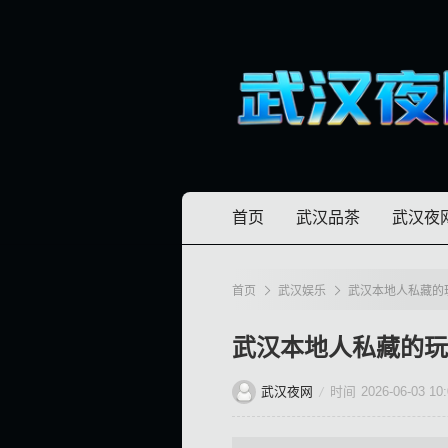
首页
武汉品茶
武汉夜
首页
武汉娱乐
武汉本地人私藏的
武汉本地人私藏的玩
武汉夜网
时间
2026-06-03 10: