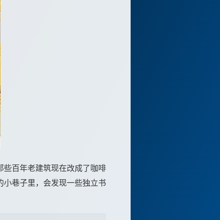
那些百年老建筑现在改成了咖啡
的小巷子里，会发现一些独立书